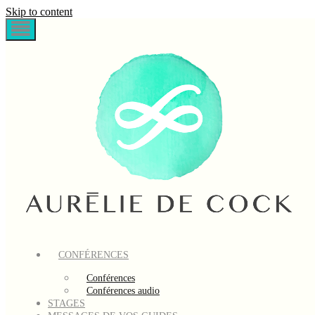
Skip to content
CONFÉRENCES
Conférences
Conférences audio
STAGES