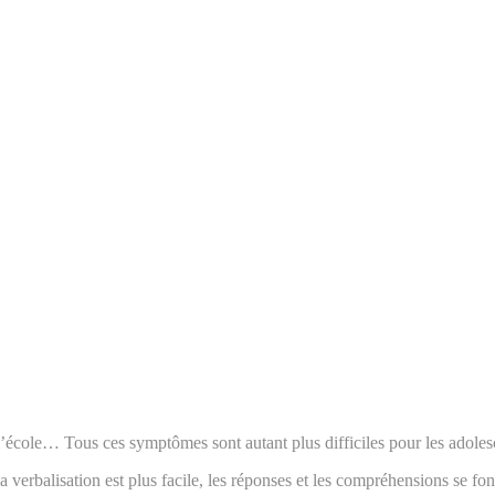
à l’école… Tous ces symptômes sont autant plus difficiles pour les adole
a verbalisation est plus facile, les réponses et les compréhensions se fon