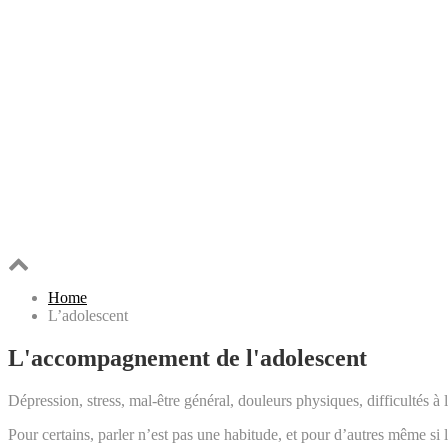
Home
L’adolescent
L'accompagnement de l'adolescent
Dépression, stress, mal-être général, douleurs physiques, difficultés 
Pour certains, parler n’est pas une habitude, et pour d’autres même si l